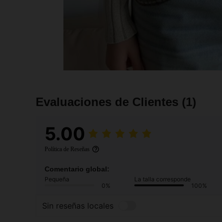
Evaluaciones de Clientes
(1)
5.00
Política de Reseñas
Comentario global:
Pequeña
La talla corresponde
0%
100%
Sin reseñas locales