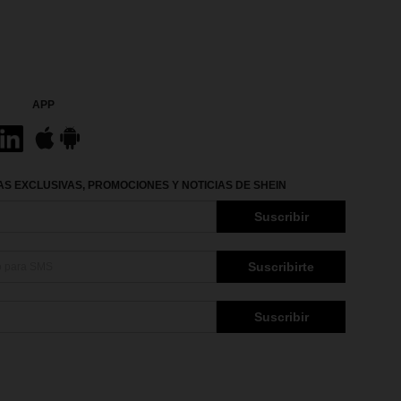
APP
S EXCLUSIVAS, PROMOCIONES Y NOTICIAS DE SHEIN
Suscribir
Suscribirte
Suscribir