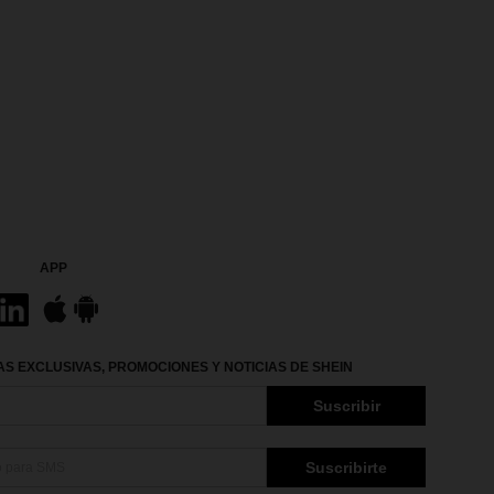
APP
S EXCLUSIVAS, PROMOCIONES Y NOTICIAS DE SHEIN
Suscribir
Suscribirte