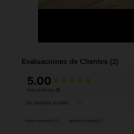
Evaluaciones de Clientes
(2)
5.00
Política de Reseñas
Sin reseñas locales
buena sensación (1)
de buena calidad (1)