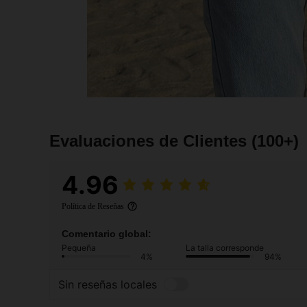
Evaluaciones de Clientes
(100+)
4.96
Política de Reseñas
Comentario global:
Pequeña
La talla corresponde
4%
94%
Sin reseñas locales