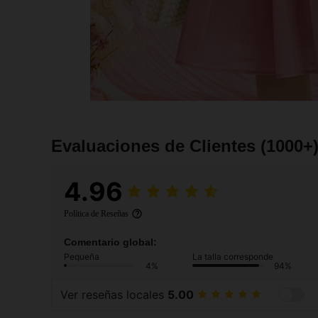
Evaluaciones de Clientes
(1000+
4.96
Política de Reseñas
Comentario global:
Pequeña
La talla corresponde
4%
94%
Ver reseñas locales
5.00