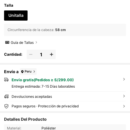
Talla
Unitalla
Circunferencia de la cabeza
:
58 cm
Guía de Tallas
Cantidad:
Envío a
Peru
Envío gratis(Pedidos ≥ S/299.00)
Entrega estimada:
7-15 Días laborables
Devoluciones aceptadas
Pagos seguros · Protección de privacidad
Detalles Del Producto
Material:
Poliéster