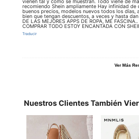
vienen tal y como se muestran. Todo viene de mar
recomiendo Shein ampliamente Hay infinidad de 
buenos precios, modelos nuevos todos los días,
bien que tengan descuentos, a veces y hasta dan
DE LAS MEJORES APPS DE ROPA, ME FASCINA..
COMPRAR TODO ESTOY ENCANTADA CON SHEIN
Traducir
Ver Más Re
Nuestros Clientes También Vie