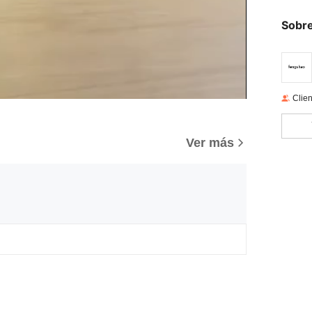
Sobre
Clien
Ver más