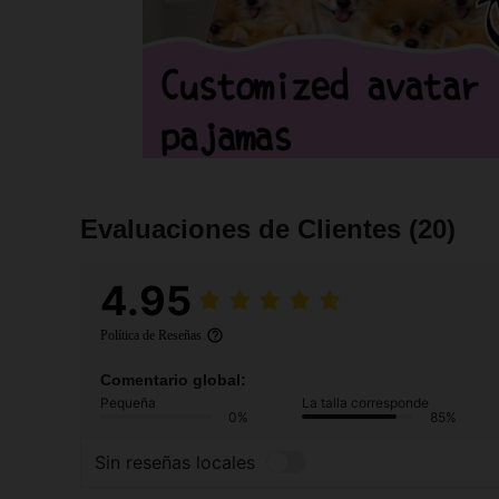
Evaluaciones de Clientes
(20)
4.95
Política de Reseñas
Comentario global:
Pequeña
La talla corresponde
0%
85%
Sin reseñas locales