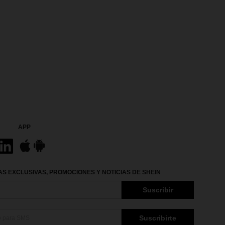
APP
S EXCLUSIVAS, PROMOCIONES Y NOTICIAS DE SHEIN
Suscribir
Suscribirte