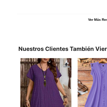
Ver Más Re
Nuestros Clientes También Vie