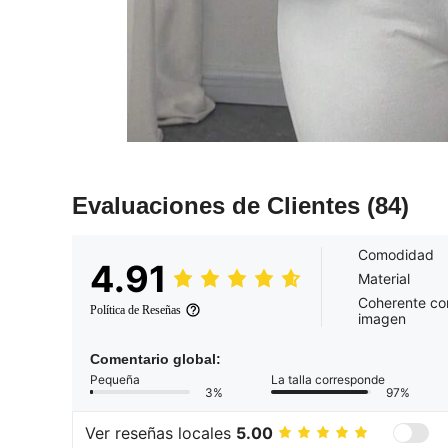
Evaluaciones de Clientes
(84)
Comodidad
4.91
Material
Coherente co
Política de Reseñas
imagen
Comentario global:
Pequeña
La talla corresponde
3%
97%
Ver reseñas locales
5.00