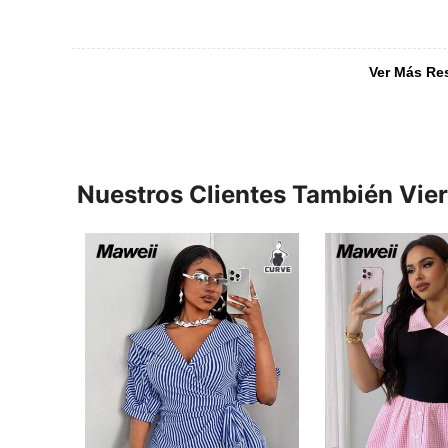
Ver Más Re
Nuestros Clientes También Vie