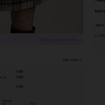
Sobre
340K
Ver más
1.00
n la
1.00
1.00
Grande
10%