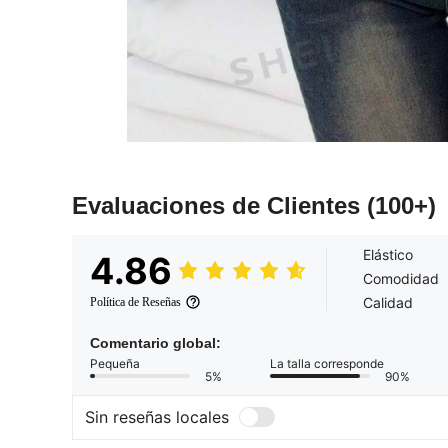
Evaluaciones de Clientes
(100+)
Elástico
4.86
Comodidad
Calidad
Política de Reseñas
Comentario global:
Pequeña
La talla corresponde
5%
90%
Sin reseñas locales