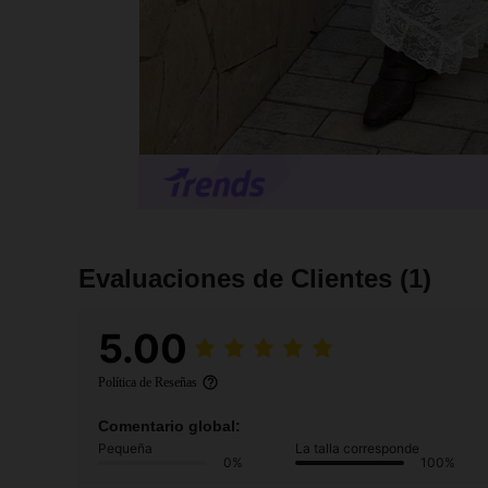
Evaluaciones de Clientes
(1)
5.00
Política de Reseñas
Comentario global:
Pequeña
La talla corresponde
0%
100%