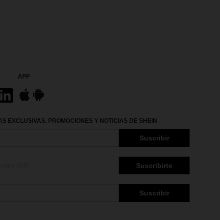
APP
S EXCLUSIVAS, PROMOCIONES Y NOTICIAS DE SHEIN
Suscribir
Suscribirte
Suscribir