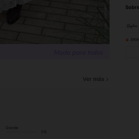
Sobre
390K
Ver más
Grande
0%