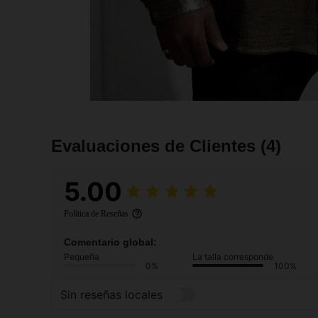
Evaluaciones de Clientes
(4)
5.00
Política de Reseñas
Comentario global:
Pequeña
La talla corresponde
0%
100%
Sin reseñas locales