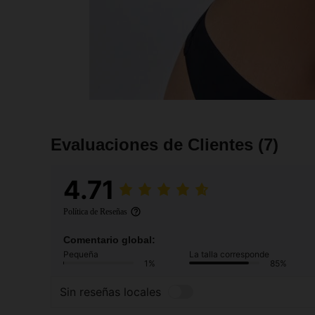
Evaluaciones de Clientes
(7)
4.71
Política de Reseñas
Comentario global:
Pequeña
La talla corresponde
1%
85%
Sin reseñas locales