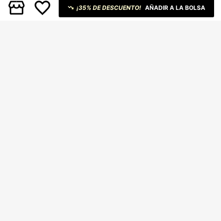
¡35% DE DESCUENTO!
AÑADIR A LA BOLSA