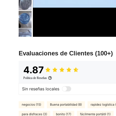
Evaluaciones de Clientes
(100+)
4.87
Política de Reseñas
Sin reseñas locales
negocios (15)
Buena portabilidad (8)
rapidez logística 
para disfraces (3)
bonito (17)
fácilmente portátil (1)