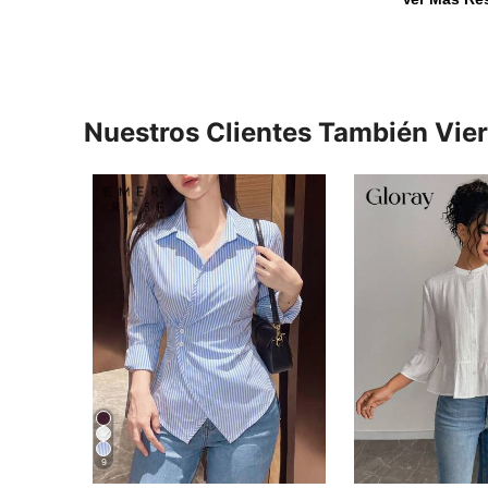
Nuestros Clientes También Vie
9