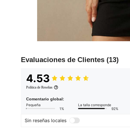
Evaluaciones de Clientes
(13)
4.53
Política de Reseñas
Comentario global:
Pequeña
La talla corresponde
1%
92%
Sin reseñas locales