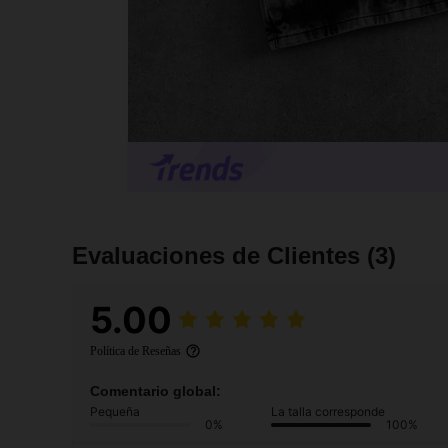
Evaluaciones de Clientes
(3)
5.00
Política de Reseñas
Comentario global:
Pequeña
La talla corresponde
0%
100%