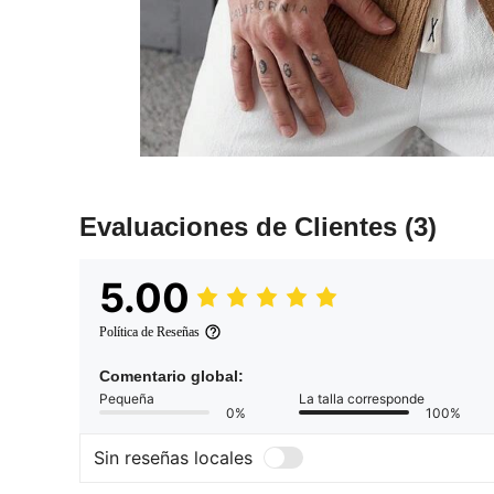
Evaluaciones de Clientes
(3)
5.00
Política de Reseñas
Comentario global:
Pequeña
La talla corresponde
0%
100%
Sin reseñas locales