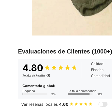
Evaluaciones de Clientes
(1000+
Calidad
4.80
Elástico
Comodidad
Política de Reseñas
Comentario global:
Pequeña
La talla corresponde
3%
88%
Ver reseñas locales
4.60