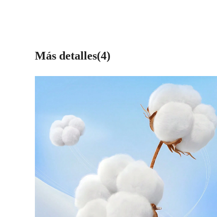
Más detalles(4)