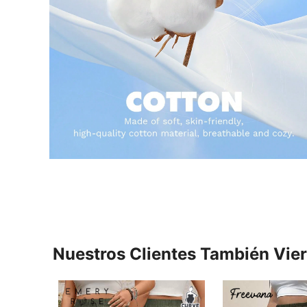
Nuestros Clientes También Vie