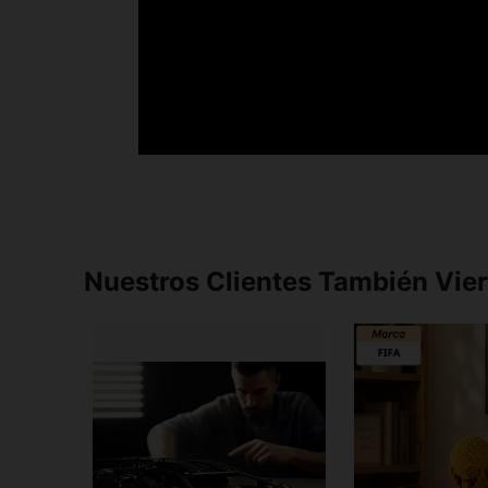
Nuestros Clientes También Vie