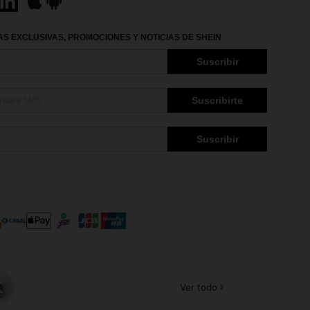
S EXCLUSIVAS, PROMOCIONES Y NOTICIAS DE SHEIN
Suscribir
Suscribirte
Suscribir
Ver todo