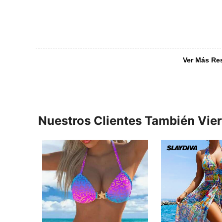
Ver Más Re
Nuestros Clientes También Vie