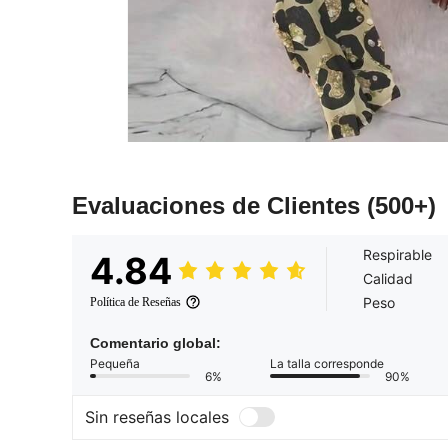
Evaluaciones de Clientes
(500+)
Respirable
4.84
Calidad
Peso
Política de Reseñas
Comentario global:
Pequeña
La talla corresponde
6%
90%
Sin reseñas locales