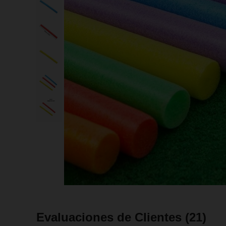
Evaluaciones de Clientes
(21)