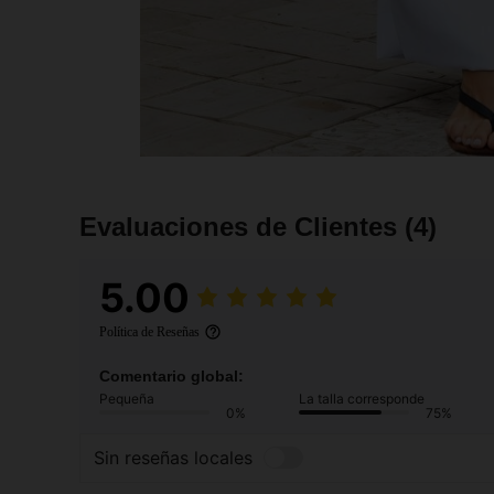
Evaluaciones de Clientes
(4)
5.00
Política de Reseñas
Comentario global:
Pequeña
La talla corresponde
0%
75%
Sin reseñas locales