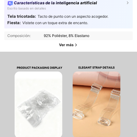
Características de la inteligencia artificial
Escrito basado en detalles
Tela tricotada:
Tacto de punto con un aspecto acogedor.
Fiesta:
Vístete con un toque extra de encanto.
Composición:
92% Poliéster, 8% Elastano
Ver más