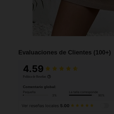
Evaluaciones de Clientes
(100+)
4.59
Política de Reseñas
Comentario global:
Pequeña
La talla corresponde
3%
90%
Ver reseñas locales
5.00