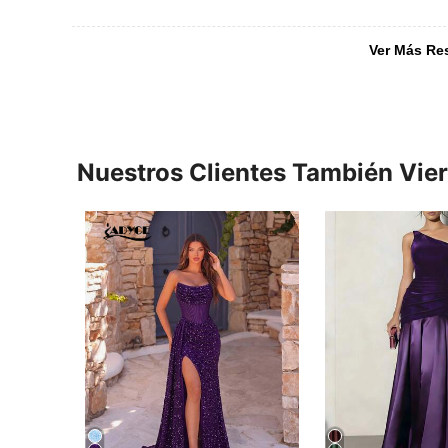
Ver Más Re
Nuestros Clientes También Vie