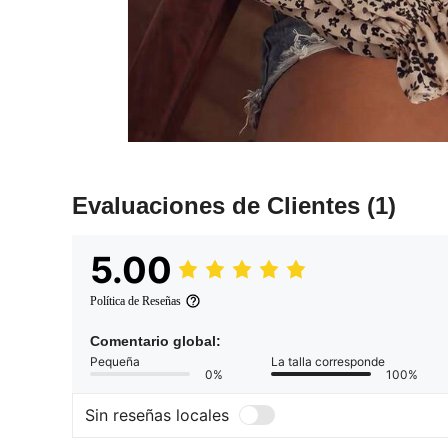
Evaluaciones de Clientes
(1)
5.00
Política de Reseñas
Comentario global:
Pequeña
La talla corresponde
0%
100%
Sin reseñas locales