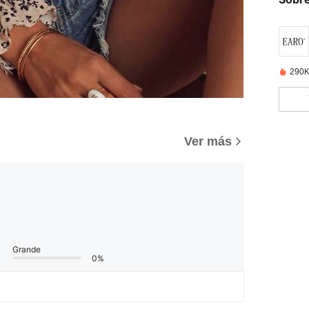
290K
Ver más
Grande
0%