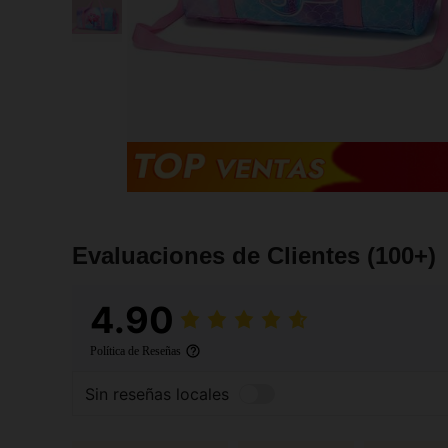
Evaluaciones de Clientes
(100+)
4.90
Política de Reseñas
Sin reseñas locales