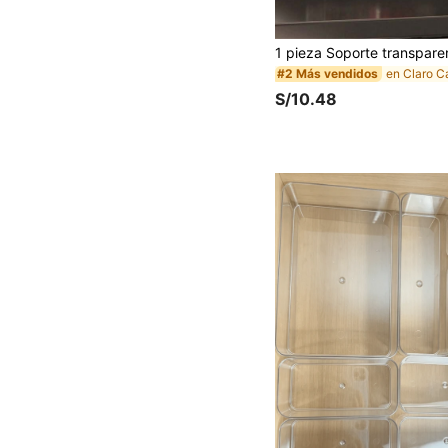
#2 Más vendidos
S/10.48