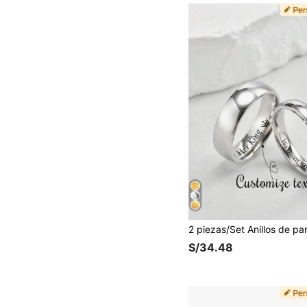
S/34.48