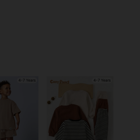
4-7 Years
4-7 Years