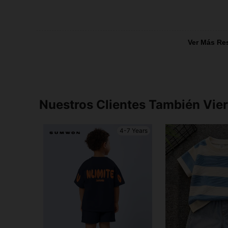
Ver Más Re
Nuestros Clientes También Vie
4-7 Years