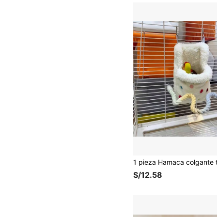
S/12.58