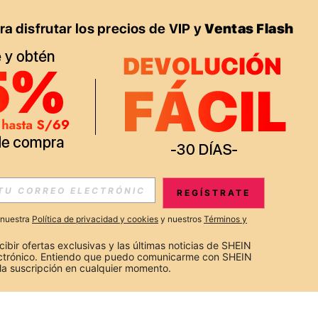
REGÍSTRATE
a nuestra
Política de privacidad y cookies
y nuestros
Términos y
cibir ofertas exclusivas y las últimas noticias de SHEIN 
ectrónico. Entiendo que puedo comunicarme con SHEIN 
la suscripción en cualquier momento.