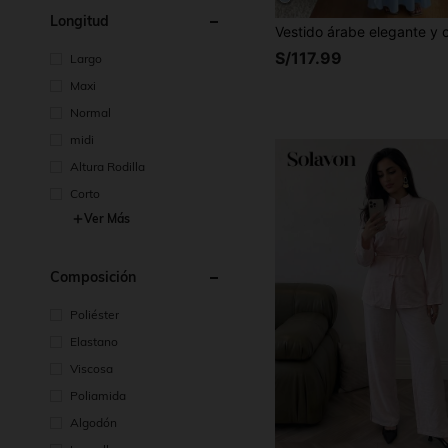
Longitud
S/117.99
Largo
Maxi
Normal
midi
Altura Rodilla
Corto
Ver Más
Composición
Poliéster
Elastano
Viscosa
Poliamida
Algodón