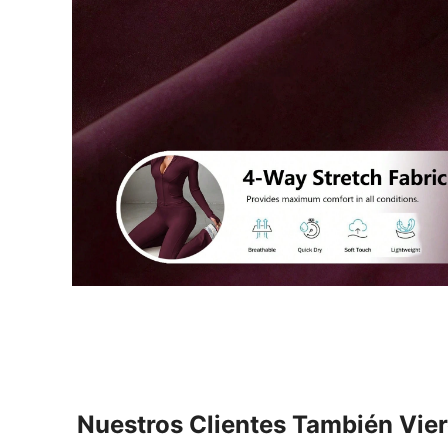
Nuestros Clientes También Vie