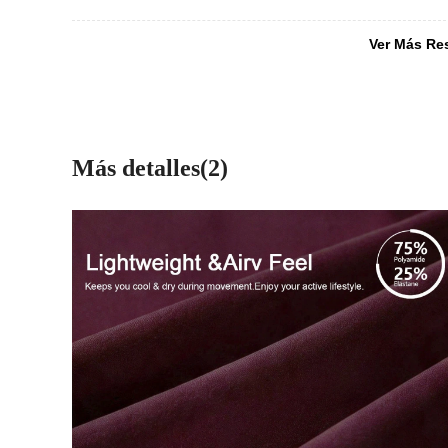
Ver Más Re
Más detalles(2)