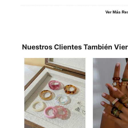
Ver Más Re
Nuestros Clientes También Vie