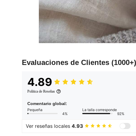
Evaluaciones de Clientes
(1000+
4.89
Política de Reseñas
Comentario global:
Pequeña
La talla corresponde
4%
92%
Ver reseñas locales
4.93