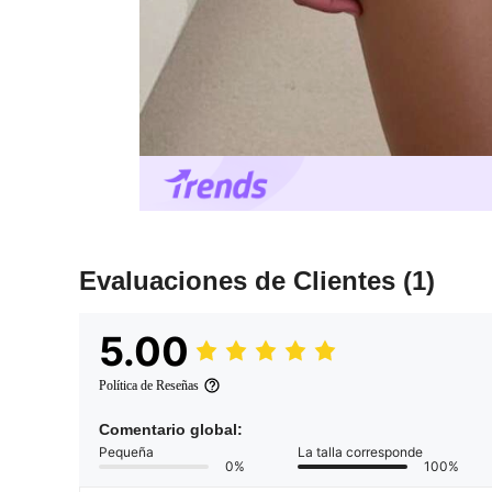
Evaluaciones de Clientes
(1)
5.00
Política de Reseñas
Comentario global:
Pequeña
La talla corresponde
0%
100%