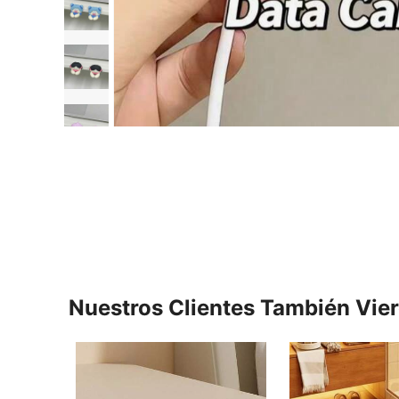
Nuestros Clientes También Vie