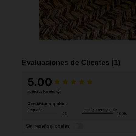
Evaluaciones de Clientes
(1)
5.00
Política de Reseñas
Comentario global:
Pequeña
La talla corresponde
0%
100%
Sin reseñas locales