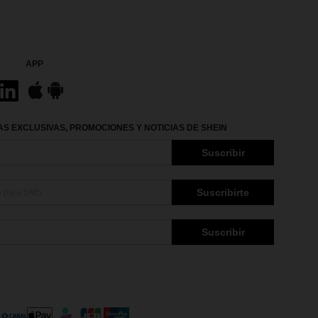
APP
S EXCLUSIVAS, PROMOCIONES Y NOTICIAS DE SHEIN
Suscribir
Suscribirte
Suscribir