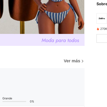
Sobre
270K
Ver más
Grande
0%