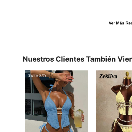
Ver Más Re
Nuestros Clientes También Vie