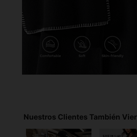
Nuestros Clientes También Vie