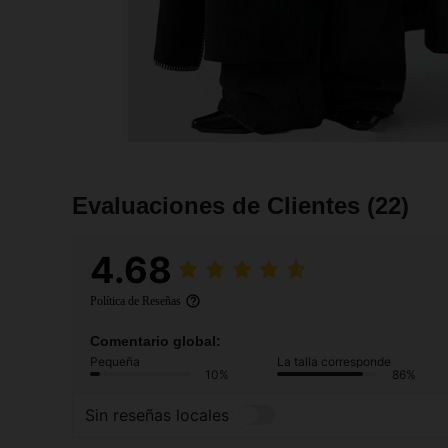
Evaluaciones de Clientes
(22)
4.68
Política de Reseñas
Comentario global:
Pequeña
La talla corresponde
10%
86%
Sin reseñas locales