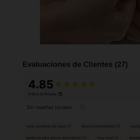
Evaluaciones de Clientes
(27)
4.85
Política de Reseñas
Sin reseñas locales
talla completa de copa (1)
Buena portabilidad (1)
loung
perfecto para pecho abundante (1)
muy cool (1)
queda 