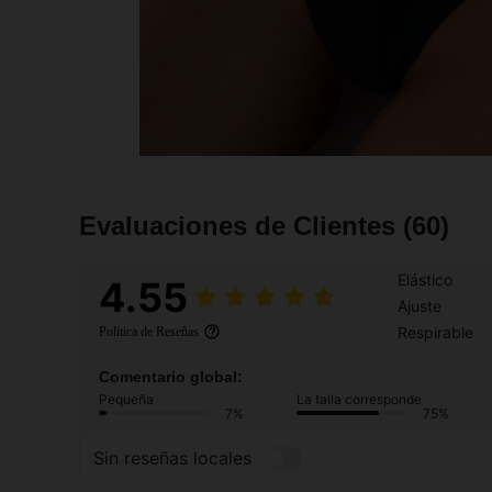
Evaluaciones de Clientes
(60)
Elástico
4.55
Ajuste
Respirable
Política de Reseñas
Comentario global:
Pequeña
La talla corresponde
7%
75%
Sin reseñas locales