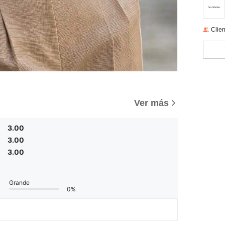
Clien
Ver más
3.00
3.00
3.00
Grande
0%