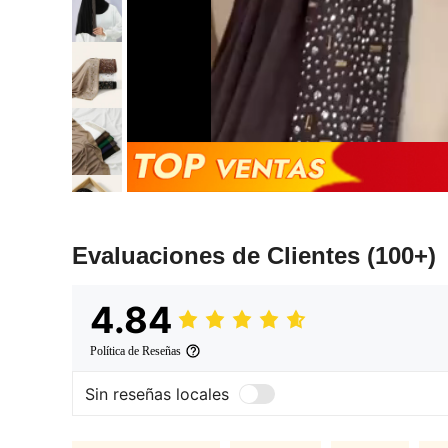
Evaluaciones de Clientes
(100+)
4.84
Política de Reseñas
Sin reseñas locales