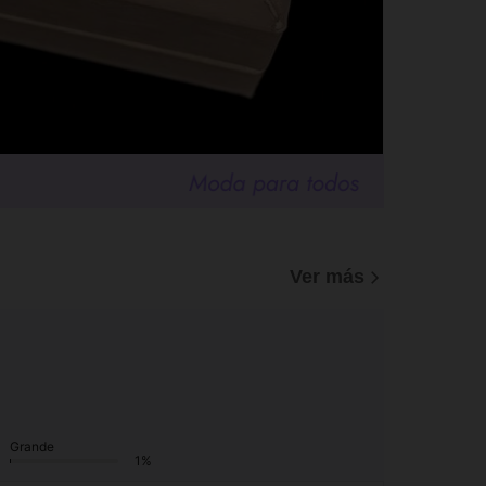
Ver más
Grande
1%