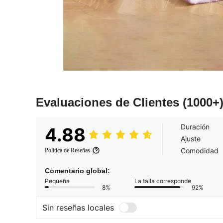
Evaluaciones de Clientes
(1000+
Duración
4.88
Ajuste
Comodidad
Política de Reseñas
Comentario global:
Pequeña
La talla corresponde
8%
92%
Sin reseñas locales